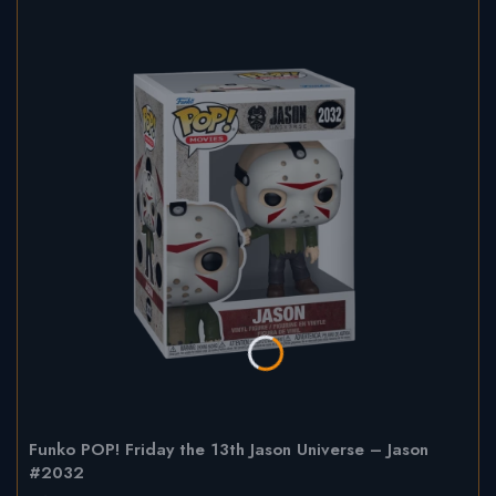
Funko POP! Friday the 13th Jason Universe – Jason
#2032