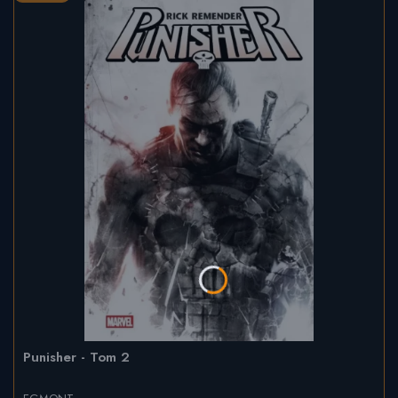
Punisher - Tom 2