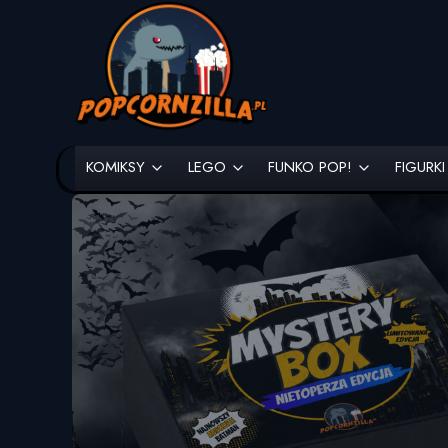
KOMIKSY
LEGO
FUNKO POP!
FIGURKI