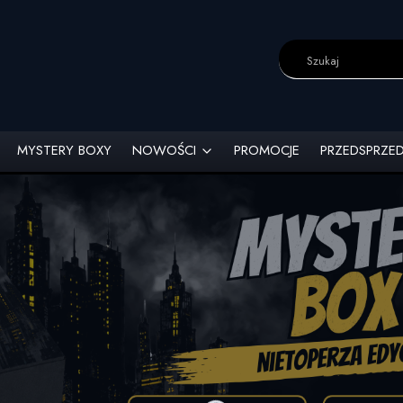
MYSTERY BOXY
NOWOŚCI
PROMOCJE
PRZEDSPRZE