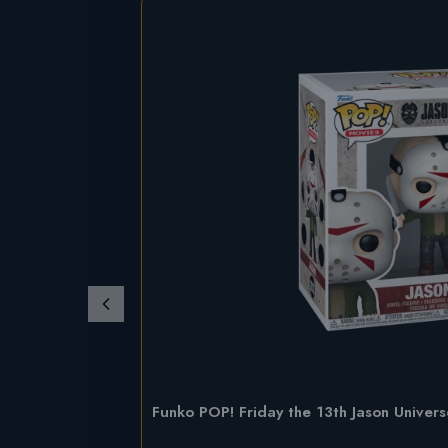
Funko POP! Friday the 13th Jason Univer