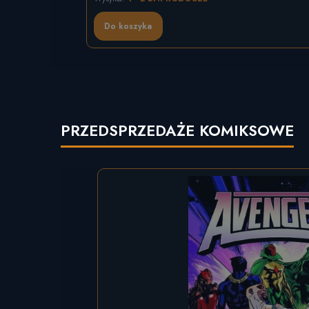
Do koszyka
PRZEDSPRZEDAŻE KOMIKSOWE