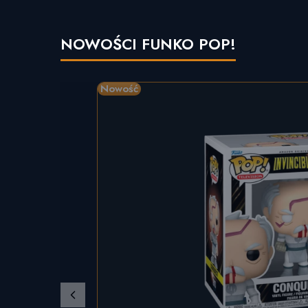
NOWOŚCI FUNKO POP!
Nowość