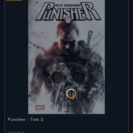
Punisher - Tom 2