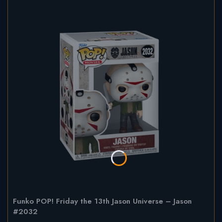
Funko POP! Friday the 13th Jason Universe – Jason
#2032