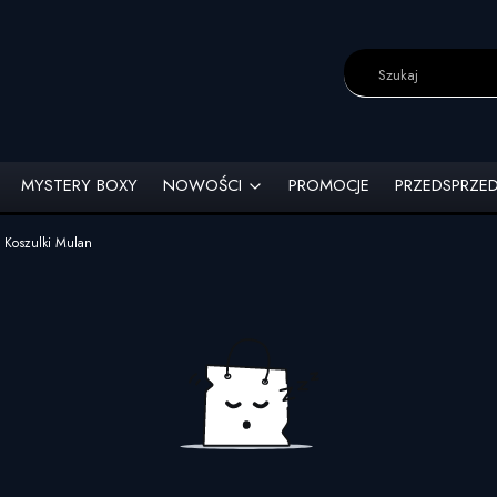
MYSTERY BOXY
NOWOŚCI
PROMOCJE
PRZEDSPRZE
- Koszulki Mulan