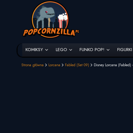
KOMIKSY
LEGO
FUNKO POP!
FIGURKI
Strona główna
Lorcana
Fabled (Set 09)
Disney Lorcana (Fabled) 