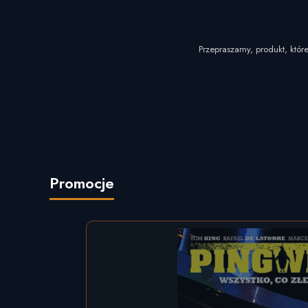
Przepraszamy, produkt, które
Promocje