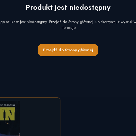
Produkt jest niedostępny
go szukasz jest niedostępny. Przejdź do Strony głównej lub skorzystaj z wyszukiw
interesuje.
Przejdź do Strony głównej