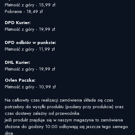
Płatność z góry - 15,99 zł
Pobranie - 18,49 zł
DPD Kurier:
Płatność z góry - 19,99 zł
DPD odbiór w punkcie:
Płatność z góry - 11,99 zł
DHL Kurier:
Płatność z góry - 19,99 zł
Orlen Paczka:
Płatność z góry - 10,99 zł
Na całkowity czas realizacji zamówienia składa się czas
potrzebny do wysyłki produktu (podany przy produkcie) oraz
czas dostawy zależny od przewoźnika.
Jeśli produkt znajduje się w naszym magazynie to zamówienia
złożone do godziny 10:00 odbywają się jeszcze tego samego
dnia.