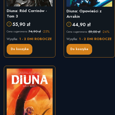
Diuna: Ród Corrinów -
Diuna: Opowieści z
Tom 3
Arrakin
55,90 zł
44,90 zł
74,90 zł
-25%
59,00 zł
-24%
Cena sugerowana:
Cena sugerowana:
1 - 2 DNI ROBOCZE
1 - 2 DNI ROBOCZE
Wysyłka:
Wysyłka:
Do koszyka
Do koszyka