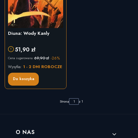
Diuna: Wody Kanly
51,90 zł
69,90 zł
-26%
Cena sugerowana:
1 - 2 DNI ROBOCZE
Wysyłka:
Do koszyka
Strona
z 1
Linki w stopce
O NAS