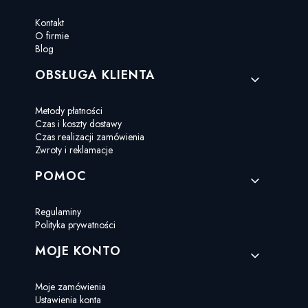
Kontakt
O firmie
Blog
OBSŁUGA KLIENTA
Metody płatności
Czas i koszty dostawy
Czas realizacji zamówienia
Zwroty i reklamacje
POMOC
Regulaminy
Polityka prywatności
MOJE KONTO
Moje zamówienia
Ustawienia konta