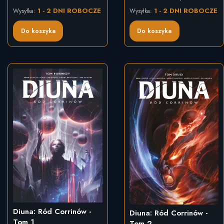
1 - 2 DNI ROBOCZE
1 - 2 DNI ROBOCZE
Wysyłka:
Wysyłka:
Do koszyka
Do koszyka
Diuna: Ród Corrinów -
Diuna: Ród Corrinów -
Tom 1
Tom 2