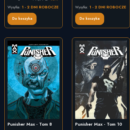
1 - 2 DNI ROBOCZE
1 - 2 DNI ROBOCZE
Wysyłka:
Wysyłka:
Do koszyka
Do koszyka
Punisher Max - Tom 8
Punisher Max - Tom 10