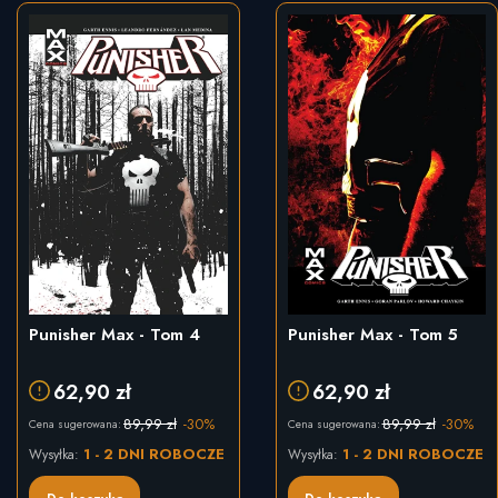
Punisher Max - Tom 4
Punisher Max - Tom 5
62,90 zł
62,90 zł
89,99 zł
-30%
89,99 zł
-30%
Cena sugerowana:
Cena sugerowana:
1 - 2 DNI ROBOCZE
1 - 2 DNI ROBOCZE
Wysyłka:
Wysyłka: