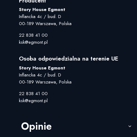
Producent
Story House Egmont
Inflancka 4c / bud. D
00-189 Warszawa, Polska
22 838 41 00
ksk@egmont.pl
Osoba odpowiedzialna na terenie UE
Story House Egmont
Inflancka 4c / bud. D
00-189 Warszawa, Polska
22 838 41 00
ksk@egmont.pl
Opinie