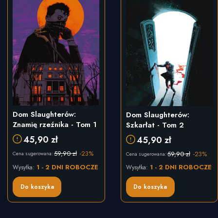
Dom Slaughterów:
Dom Slaughterów:
Znamię rzeźnika - Tom 1
Szkarłat - Tom 2
45,90 zł
45,90 zł
59,90 zł
-23%
59,90 zł
-23%
Cena sugerowana:
Cena sugerowana:
1 - 2 DNI ROBOCZE
1 - 2 DNI ROBOCZE
Wysyłka:
Wysyłka:
Do koszyka
Do koszyka