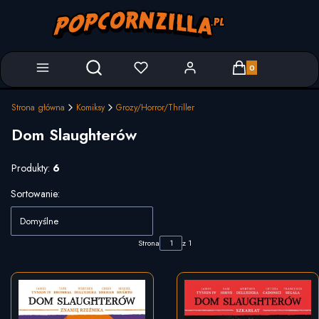
Produkty w koszyk
Otwórz wyszukiwarkę
Strona główna
Komiksy
Grozy/Horror/Thriller
Dom Slaughterów
Produkty:
6
Lista produktów
Sortowanie:
Domyślne
Strona
z 1