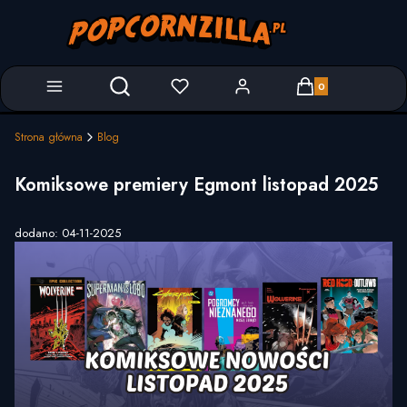
Produkty w koszyk
Otwórz wyszukiwarkę
Strona główna
Blog
Komiksowe premiery Egmont listopad 2025
dodano: 04-11-2025