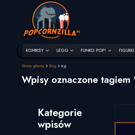
KOMIKSY
LEGO
FUNKO POP!
FIGURKI
Strona główna
Blog
tcg
Wpisy oznaczone tagiem 
Kategorie
wpisów