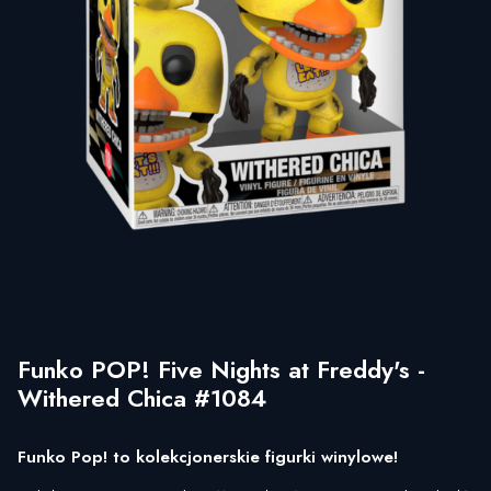
Funko POP! Five Nights at Freddy's -
Withered Chica #1084
Funko Pop! to kolekcjonerskie figurki winylowe!