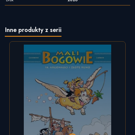
Inne produkty z serii