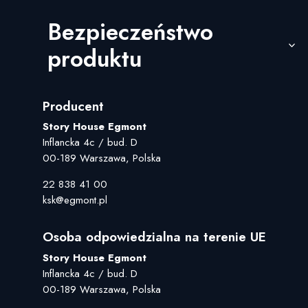
Bezpieczeństwo
produktu
Producent
Story House Egmont
Inflancka 4c / bud. D
00-189 Warszawa, Polska
22 838 41 00
ksk@egmont.pl
Osoba odpowiedzialna na terenie UE
Story House Egmont
Inflancka 4c / bud. D
00-189 Warszawa, Polska