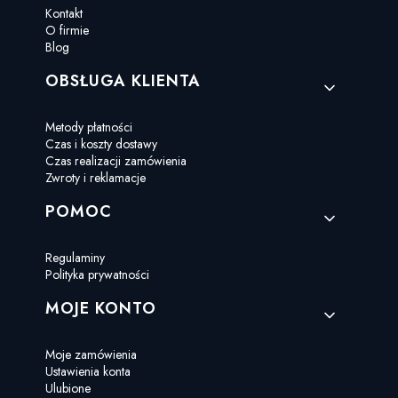
Kontakt
O firmie
Blog
OBSŁUGA KLIENTA
Metody płatności
Czas i koszty dostawy
Czas realizacji zamówienia
Zwroty i reklamacje
POMOC
Regulaminy
Polityka prywatności
MOJE KONTO
Moje zamówienia
Ustawienia konta
Ulubione